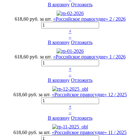
В корзину
Отложить
618,60 руб.
за шт.
«Российское правосудие» 2 / 2026
+
–
В корзину
Отложить
618,60 руб.
за шт.
«Российское правосудие» 1 / 2026
+
–
В корзину
Отложить
618,60 руб.
за шт.
«Российское правосудие» 12 / 2025
+
–
В корзину
Отложить
618,60 руб.
за шт.
«Российское правосудие» 11 / 2025