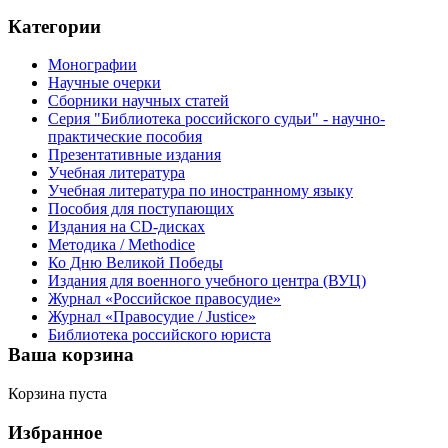
Категории
Монографии
Научные очерки
Сборники научных статей
Серия "Библиотека российского судьи" - научно-
практические пособия
Презентативные издания
Учебная литература
Учебная литература по иностранному языку
Пособия для поступающих
Издания на CD-дисках
Методика / Methodice
Ко Дню Великой Победы
Издания для военного учебного центра (ВУЦ)
Журнал «Российское правосудие»
Журнал «Правосудие / Justice»
Библиотека российского юриста
Ваша корзина
Корзина пуста
Избранное