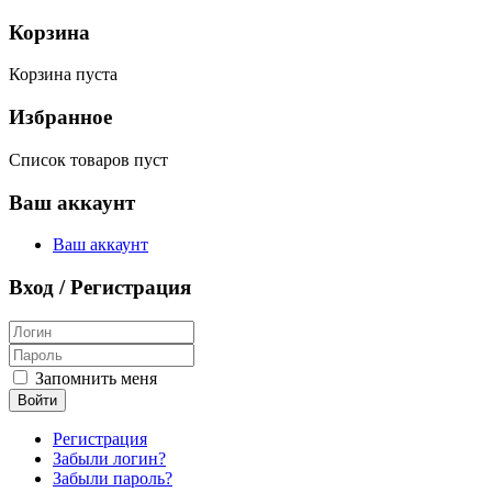
Корзина
Корзина пуста
Избранное
Список товаров пуст
Ваш аккаунт
Ваш аккаунт
Вход / Регистрация
Запомнить меня
Войти
Регистрация
Забыли логин?
Забыли пароль?