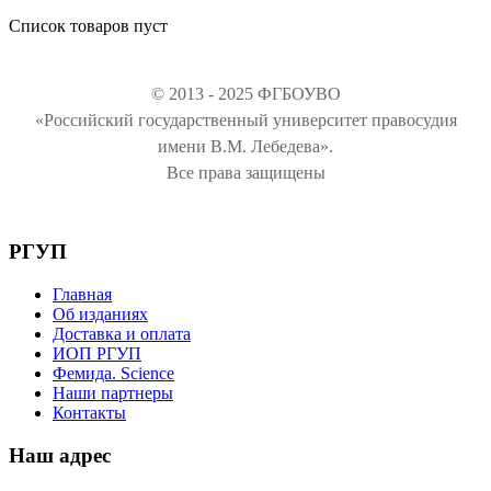
Список товаров пуст
© 2013 - 2025 ФГБОУВО
«Российский государственный университет правосудия
имени В.М. Лебедева».
Все права защищены
РГУП
Главная
Об изданиях
Доставка и оплата
ИОП РГУП
Фемида. Science
Наши партнеры
Контакты
Наш адрес