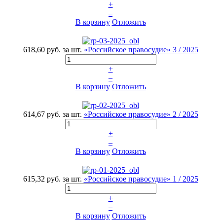
+
–
В корзину
Отложить
618,60 руб.
за шт.
«Российское правосудие» 3 / 2025
+
–
В корзину
Отложить
614,67 руб.
за шт.
«Российское правосудие» 2 / 2025
+
–
В корзину
Отложить
615,32 руб.
за шт.
«Российское правосудие» 1 / 2025
+
–
В корзину
Отложить