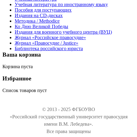
Учебная литература по иностранному языку
Пособия для поступающих
Издания на CD-дисках
Методика / Methodice
Ко Дню Великой Победы
Издания для военного учебного центра (ВУЦ)
Журнал «Российское правосудие»
Журнал «Правосудие / Justice»
Библиотека российского юриста
Ваша корзина
Корзина пуста
Избранное
Список товаров пуст
© 2013 - 2025 ФГБОУВО
«Российский государственный университет правосудия
имени В.М. Лебедева».
Все права защищены