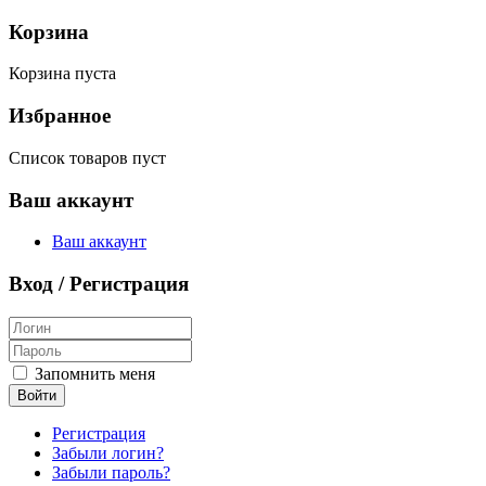
Корзина
Корзина пуста
Избранное
Список товаров пуст
Ваш аккаунт
Ваш аккаунт
Вход / Регистрация
Запомнить меня
Войти
Регистрация
Забыли логин?
Забыли пароль?