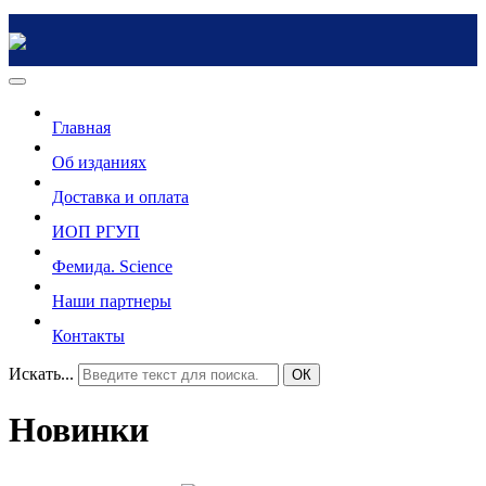
Главная
Об изданиях
Доставка и оплата
ИОП РГУП
Фемида. Science
Наши партнеры
Контакты
Искать...
ОК
Новинки