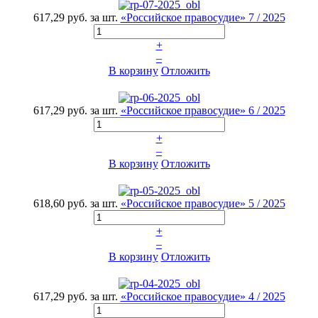
617,29 руб.
за шт.
«Российское правосудие» 7 / 2025
+
–
В корзину
Отложить
617,29 руб.
за шт.
«Российское правосудие» 6 / 2025
+
–
В корзину
Отложить
618,60 руб.
за шт.
«Российское правосудие» 5 / 2025
+
–
В корзину
Отложить
617,29 руб.
за шт.
«Российское правосудие» 4 / 2025