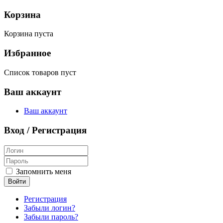
Корзина
Корзина пуста
Избранное
Список товаров пуст
Ваш аккаунт
Ваш аккаунт
Вход / Регистрация
Запомнить меня
Войти
Регистрация
Забыли логин?
Забыли пароль?