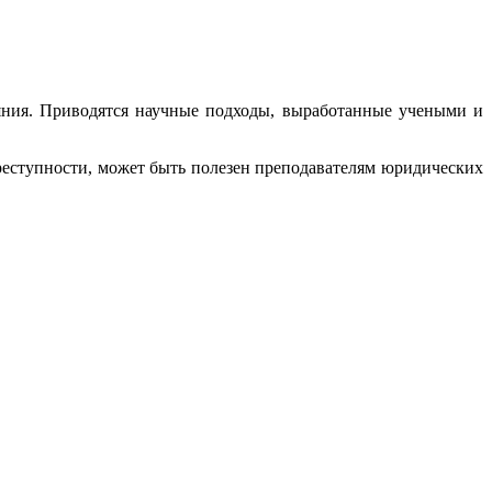
еяния. Приводятся научные подходы, выработанные учеными и
еступности, может быть полезен преподавателям юридических