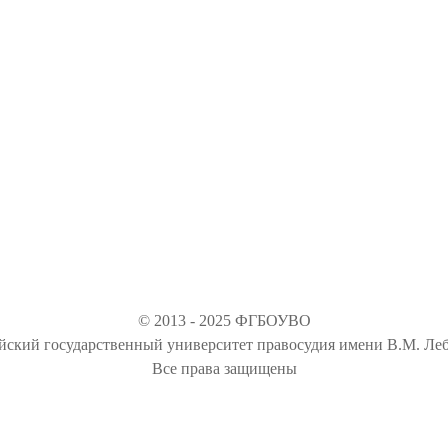
© 2013 - 2025 ФГБОУВО
йский государственный университет правосудия имени В.М. Леб
Все права защищены