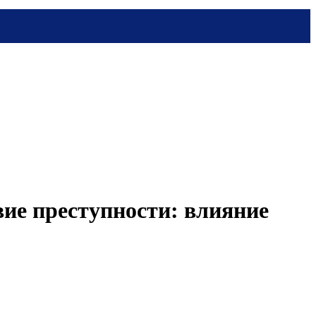
вие преступности: влияние