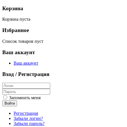
Корзина
Корзина пуста
Избранное
Список товаров пуст
Ваш аккаунт
Ваш аккаунт
Вход / Регистрация
Запомнить меня
Войти
Регистрация
Забыли логин?
Забыли пароль?