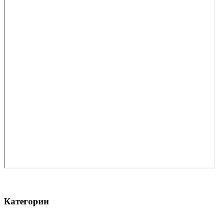
Категории