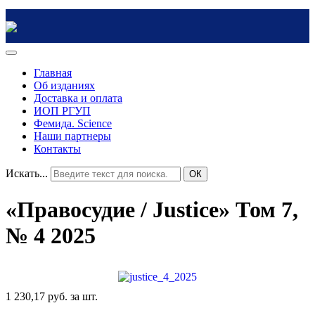
Главная
Об изданиях
Доставка и оплата
ИОП РГУП
Фемида. Science
Наши партнеры
Контакты
Искать...
ОК
«Правосудие / Justice» Том 7,
№ 4 2025
1 230,17 руб.
за шт.