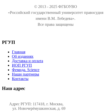
© 2013 - 2025 ФГБОУВО
«Российский государственный университет правосудия
имени В.М. Лебедева».
Все права защищены
РГУП
Главная
Об изданиях
Доставка и оплата
ИОП РГУП
Фемида. Science
Наши партнеры
Контакты
Наш адрес
Адрес РГУП: 117418, г. Москва,
ул. Новочерёмушкинская, д. 69