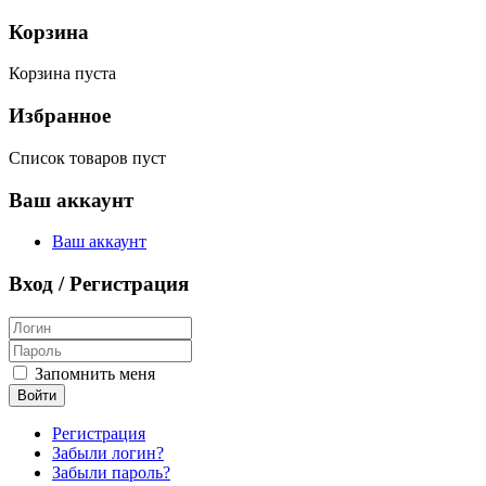
Корзина
Корзина пуста
Избранное
Список товаров пуст
Ваш аккаунт
Ваш аккаунт
Вход / Регистрация
Запомнить меня
Войти
Регистрация
Забыли логин?
Забыли пароль?