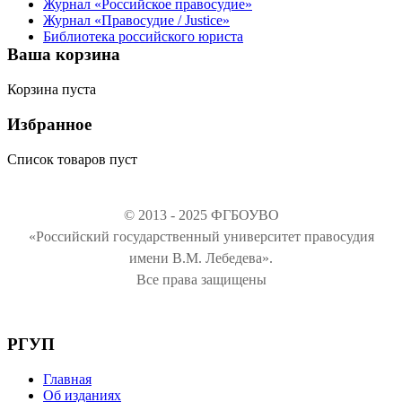
Журнал «Российское правосудие»
Журнал «Правосудие / Justice»
Библиотека российского юриста
Ваша корзина
Корзина пуста
Избранное
Список товаров пуст
© 2013 - 2025 ФГБОУВО
«Российский государственный университет правосудия
имени В.М. Лебедева».
Все права защищены
РГУП
Главная
Об изданиях