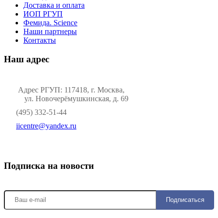
Доставка и оплата
ИОП РГУП
Фемида. Science
Наши партнеры
Контакты
Наш адрес
Адрес РГУП: 117418, г. Москва,
ул. Новочерёмушкинская, д. 69
(495) 332-51-44
iicentre@yandex.ru
Подписка на новости
Подписаться