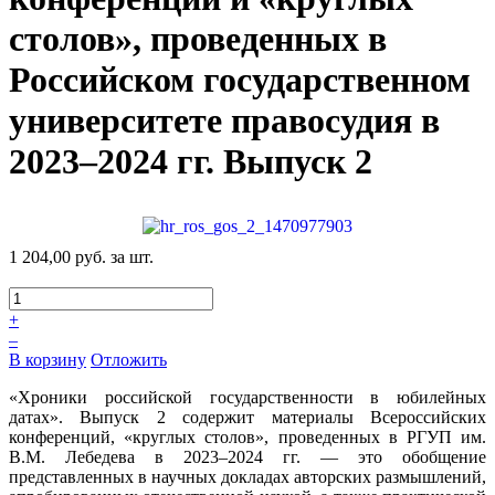
столов», проведенных в
Российском государственном
университете правосудия в
2023–2024 гг. Выпуск 2
1 204,00 руб.
за шт.
+
–
В корзину
Отложить
«Хроники российской государственности в юбилейных
датах». Выпуск 2 содержит материалы Всероссийских
конференций, «круглых столов», проведенных в РГУП им.
В.М. Лебедева в 2023–2024 гг. — это обобщение
представленных в научных докладах авторских размышлений,