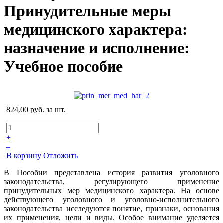
Принудительные меры
медицинского характера:
назначение и исполнение:
Учебное пособие
824,00 руб.
за шт.
+
–
В корзину
Отложить
В Пособии представлена история развития уголовного
законодательства, регулирующего применение
принудительных мер медицинского характера. На основе
действующего уголовного и уголовно-исполнительного
законодательства исследуются понятие, признаки, основания
их применения, цели и виды. Особое внимание уделяется