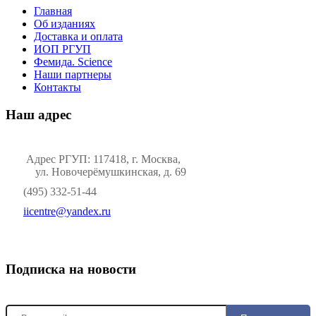
Главная
Об изданиях
Доставка и оплата
ИОП РГУП
Фемида. Science
Наши партнеры
Контакты
Наш адрес
Адрес РГУП: 117418, г. Москва,
ул. Новочерёмушкинская, д. 69
(495) 332-51-44
iicentre@yandex.ru
Подписка на новости