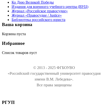
Ко Дню Великой Победы
Издания для военного учебного центра (ВУЦ)
Журнал «Российское правосудие»
Журнал «Правосудие / Justice»
Библиотека российского юриста
Ваша корзина
Корзина пуста
Избранное
Список товаров пуст
© 2013 - 2025 ФГБОУВО
«Российский государственный университет правосудия
имени В.М. Лебедева».
Все права защищены
РГУП