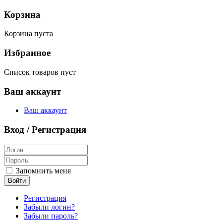
Корзина
Корзина пуста
Избранное
Список товаров пуст
Ваш аккаунт
Ваш аккаунт
Вход / Регистрация
Запомнить меня
Войти
Регистрация
Забыли логин?
Забыли пароль?