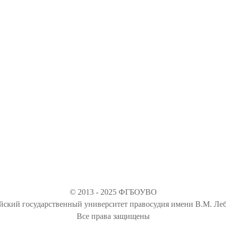
© 2013 - 2025 ФГБОУВО
йский государственный университет правосудия имени В.М. Леб
Все права защищены