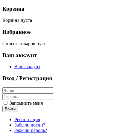
Корзина
Корзина пуста
Избранное
Список товаров пуст
Ваш аккаунт
Ваш аккаунт
Вход / Регистрация
Запомнить меня
Войти
Регистрация
Забыли логин?
Забыли пароль?