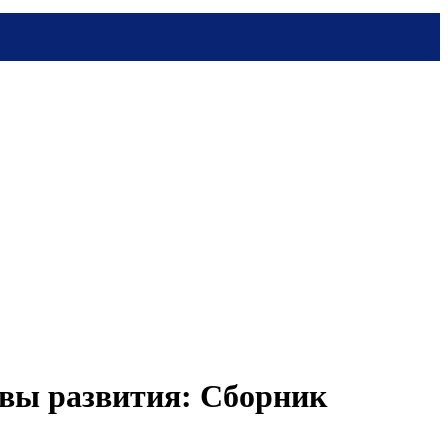
ивы развития: Сборник