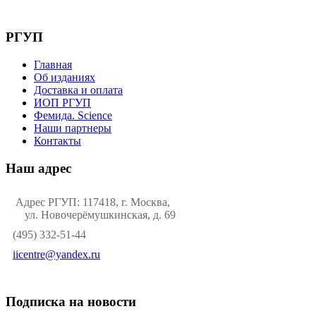
РГУП
Главная
Об изданиях
Доставка и оплата
ИОП РГУП
Фемида. Science
Наши партнеры
Контакты
Наш адрес
Адрес РГУП: 117418, г. Москва,
ул. Новочерёмушкинская, д. 69
(495) 332-51-44
iicentre@yandex.ru
Подписка на новости