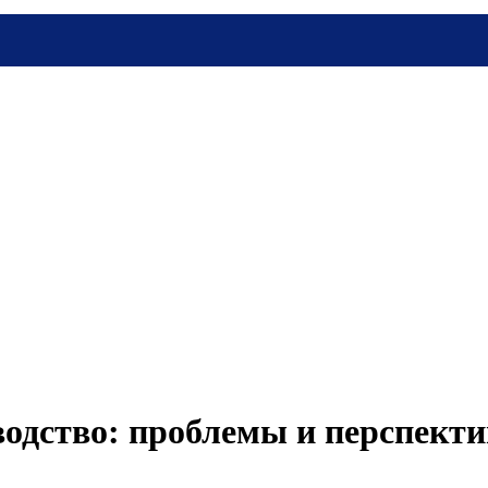
одство: проблемы и перспект