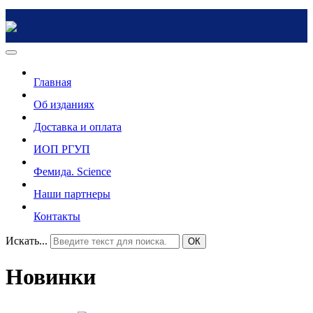
Главная
Об изданиях
Доставка и оплата
ИОП РГУП
Фемида. Science
Наши партнеры
Контакты
Искать...
ОК
Новинки