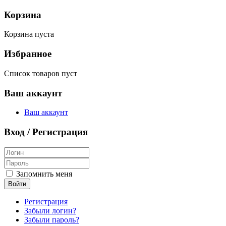
Корзина
Корзина пуста
Избранное
Список товаров пуст
Ваш аккаунт
Ваш аккаунт
Вход / Регистрация
Запомнить меня
Войти
Регистрация
Забыли логин?
Забыли пароль?