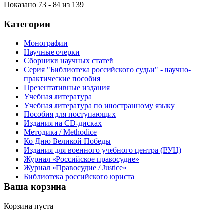
Показано 73 - 84 из 139
Категории
Монографии
Научные очерки
Сборники научных статей
Серия "Библиотека российского судьи" - научно-
практические пособия
Презентативные издания
Учебная литература
Учебная литература по иностранному языку
Пособия для поступающих
Издания на CD-дисках
Методика / Methodice
Ко Дню Великой Победы
Издания для военного учебного центра (ВУЦ)
Журнал «Российское правосудие»
Журнал «Правосудие / Justice»
Библиотека российского юриста
Ваша корзина
Корзина пуста