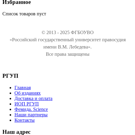
Избранное
Список товаров пуст
© 2013 - 2025 ФГБОУВО
«Российский государственный университет правосудия
имени В.М. Лебедева».
Все права защищены
РГУП
Главная
Об изданиях
Доставка и оплата
ИОП РГУП
Фемида. Science
Наши партнеры
Контакты
Наш адрес