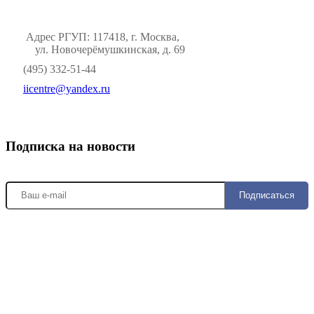
Адрес РГУП: 117418, г. Москва,
ул. Новочерёмушкинская, д. 69
(495) 332-51-44
iicentre@yandex.ru
Подписка на новости
Подписаться